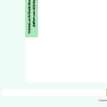
Colofon